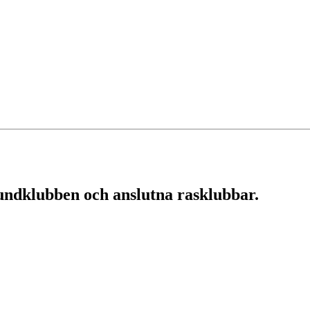
ndklubben och anslutna rasklubbar.