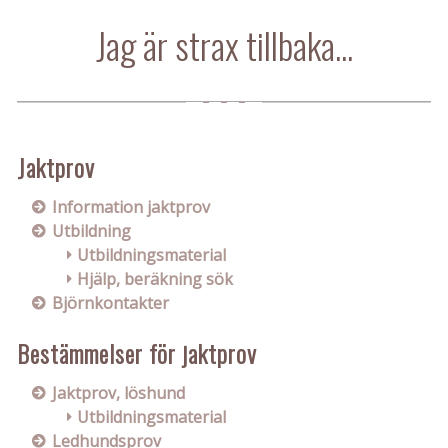
Jag är strax tillbaka...
Jaktprov
Information jaktprov
Utbildning
Utbildningsmaterial
Hjälp, beräkning sök
Björnkontakter
Bestämmelser för jaktprov
Jaktprov, löshund
Utbildningsmaterial
Ledhundsprov