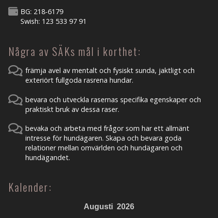
BG: 218-6179
Swish: 123 533 97 91
Några av SÄKs mål i korthet:
främja avel av mentalt och fysiskt sunda, jaktligt och
exteriört fullgoda rasrena hundar.
bevara och utveckla rasernas specifika egenskaper och
praktiskt bruk av dessa raser.
bevaka och arbeta med frågor som har ett allmänt
intresse för hundägaren. Skapa och bevara goda
relationer mellan omvärlden och hundägaren och
hundägandet.
Kalender:
Augusti
2026