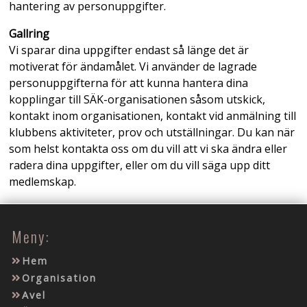
hantering av personuppgifter.
Gallring
Vi sparar dina uppgifter endast så länge det är
motiverat för ändamålet. Vi använder de lagrade
personuppgifterna för att kunna hantera dina
kopplingar till SÄK-organisationen såsom utskick,
kontakt inom organisationen, kontakt vid anmälning till
klubbens aktiviteter, prov och utställningar. Du kan när
som helst kontakta oss om du vill att vi ska ändra eller
radera dina uppgifter, eller om du vill säga upp ditt
medlemskap.
Meny:
Hem
Organisation
Avel