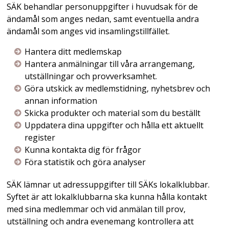
SÄK behandlar personuppgifter i huvudsak för de
ändamål som anges nedan, samt eventuella andra
ändamål som anges vid insamlingstillfället.
Hantera ditt medlemskap
Hantera anmälningar till våra arrangemang,
utställningar och provverksamhet.
Göra utskick av medlemstidning, nyhetsbrev och
annan information
Skicka produkter och material som du beställt
Uppdatera dina uppgifter och hålla ett aktuellt
register
Kunna kontakta dig för frågor
Föra statistik och göra analyser
SÄK lämnar ut adressuppgifter till SÄKs lokalklubbar.
Syftet är att lokalklubbarna ska kunna hålla kontakt
med sina medlemmar och vid anmälan till prov,
utställning och andra evenemang kontrollera att