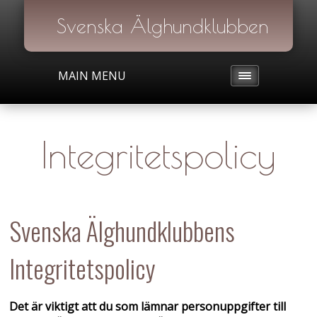
Svenska Älghundklubben
MAIN MENU
Integritetspolicy
Svenska Älghundklubbens
Integritetspolicy
Det är viktigt att du som lämnar personuppgifter till