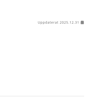
Uppdaterat 2025.12.31